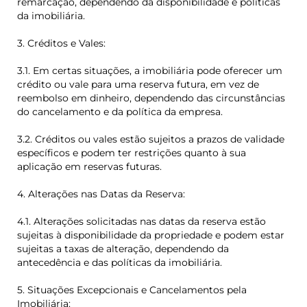
remarcação, dependendo da disponibilidade e políticas
da imobiliária.
3. Créditos e Vales:
3.1. Em certas situações, a imobiliária pode oferecer um
crédito ou vale para uma reserva futura, em vez de
reembolso em dinheiro, dependendo das circunstâncias
do cancelamento e da política da empresa.
3.2. Créditos ou vales estão sujeitos a prazos de validade
específicos e podem ter restrições quanto à sua
aplicação em reservas futuras.
4. Alterações nas Datas da Reserva:
4.1. Alterações solicitadas nas datas da reserva estão
sujeitas à disponibilidade da propriedade e podem estar
sujeitas a taxas de alteração, dependendo da
antecedência e das políticas da imobiliária.
5. Situações Excepcionais e Cancelamentos pela
Imobiliária: