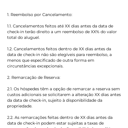
1. Reembolso por Cancelamento:
1.1. Cancelamentos feitos até XX dias antes da data de
check-in terão direito a um reembolso de XX% do valor
total do aluguel.
1.2. Cancelamentos feitos dentro de XX dias antes da
data de check-in não são elegíveis para reembolso, a
menos que especificado de outra forma em
circunstâncias excepcionais.
2. Remarcação de Reserva:
2.1. Os hóspedes têm a opção de remarcar a reserva sem
custos adicionais se solicitarem a alteração XX dias antes
da data de check-in, sujeito à disponibilidade da
propriedade.
2.2. As remarcações feitas dentro de XX dias antes da
data de check-in podem estar sujeitas a taxas de