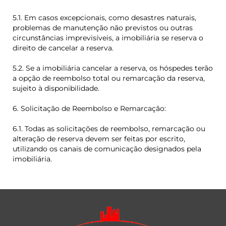
5.1. Em casos excepcionais, como desastres naturais,
problemas de manutenção não previstos ou outras
circunstâncias imprevisíveis, a imobiliária se reserva o
direito de cancelar a reserva.
5.2. Se a imobiliária cancelar a reserva, os hóspedes terão
a opção de reembolso total ou remarcação da reserva,
sujeito à disponibilidade.
6. Solicitação de Reembolso e Remarcação:
6.1. Todas as solicitações de reembolso, remarcação ou
alteração de reserva devem ser feitas por escrito,
utilizando os canais de comunicação designados pela
imobiliária.