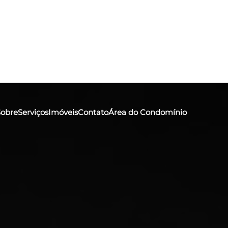
Sobre
Serviços
Imóveis
Contato
Área do Condomínio