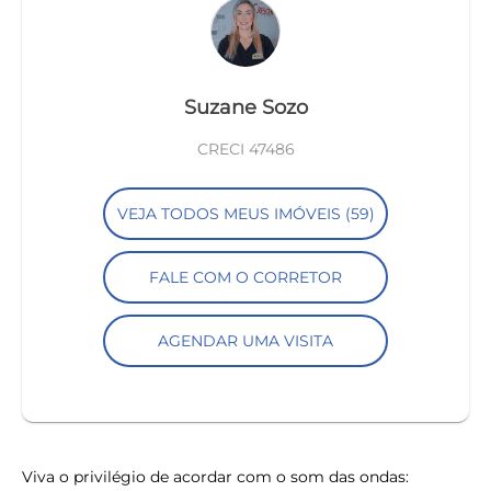
Suzane Sozo
CRECI 47486
VEJA TODOS MEUS IMÓVEIS (59)
FALE COM O CORRETOR
AGENDAR UMA VISITA
Viva o privilégio de acordar com o som das ondas: