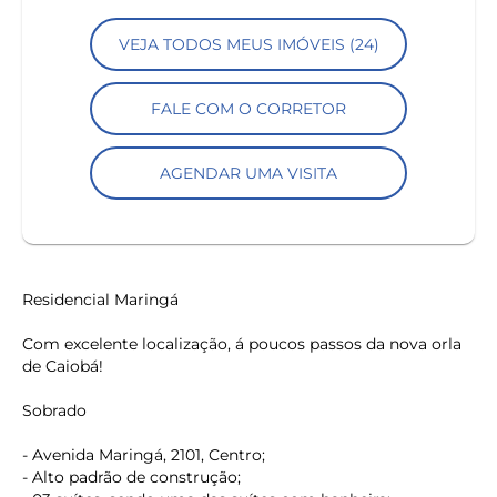
VEJA TODOS MEUS IMÓVEIS (24)
FALE COM O CORRETOR
AGENDAR UMA VISITA
Residencial Maringá
Com excelente localização, á poucos passos da nova orla
de Caiobá!
Sobrado
- Avenida Maringá, 2101, Centro;
- Alto padrão de construção;