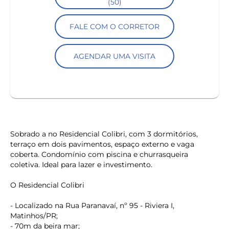
(50)
FALE COM O CORRETOR
AGENDAR UMA VISITA
Sobrado a no Residencial Colibri, com 3 dormitórios,
terraço em dois pavimentos, espaço externo e vaga
coberta. Condomínio com piscina e churrasqueira
coletiva. Ideal para lazer e investimento.
O Residencial Colibri
- Localizado na Rua Paranavaí, nº 95 - Riviera I,
Matinhos/PR;
- 70m da beira mar;