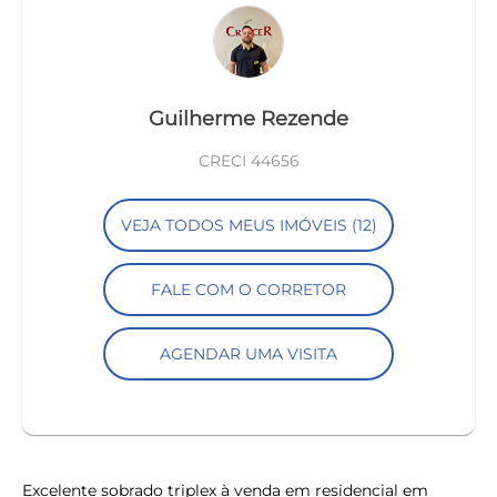
Guilherme Rezende
CRECI 44656
VEJA TODOS MEUS IMÓVEIS (12)
FALE COM O CORRETOR
AGENDAR UMA VISITA
Excelente sobrado triplex à venda em residencial em