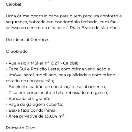
Caiobá!
Uma ótima oportunidade para quem procura conforto e
segurança, sobrado em condominio fechado, com fácil
acesso ao centro da cidade e à Praia Brava de Matinhos.
Residencial Comores
O Sobrado:
- Rua Valdir Müller nº 1927 - Caiobá;
- Face Sul e Posição Leste, com ótima ventilação e
- Imóvel semi-mobiliado, boa qualidade e com ótimo
estado de conservação;
- Excelente padrão de construção e acabamento;
- Piso em porcelanato e teto rebaixado em gesso;
- Bancada em granito;
- Vaga de garagem coberta;
- Baixa taxa condominial;
- Área privativa de 138,04 m²;
Primeiro Piso: