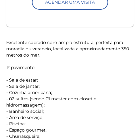
AGENDAR UMA VISITA
Excelente sobrado com ampla estrutura, perfeita para
moradia ou veraneio, localizada a aproximadamente 350
metros do mar.
1° pavimento
- Sala de estar;
- Sala de jantar;
- Cozinha americana;
- 02 suítes (sendo 01 master com closet e
hidromassagem);
- Banheiro social;
- Área de serviço;
- Piscina;
- Espaço gourmet;
- Churrasqueira;