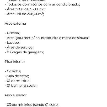
- Todos os dormitórios com ar condicionado;
- Área total de 312,00m²;
- Área útil de 208,60m²;
Área externa
- Piscina;
- Área gourmet c/ churrasqueira e mesa de sinuca;
- Lavabo;
- Área de serviço;
- 03 vagas de garagem;
Piso inferior
- Cozinha;
- Sala de estar;
- 01 dormitório;
- 01 banheiro social;
Piso superior
- 03 dormitórios (sendo 01 suíte);