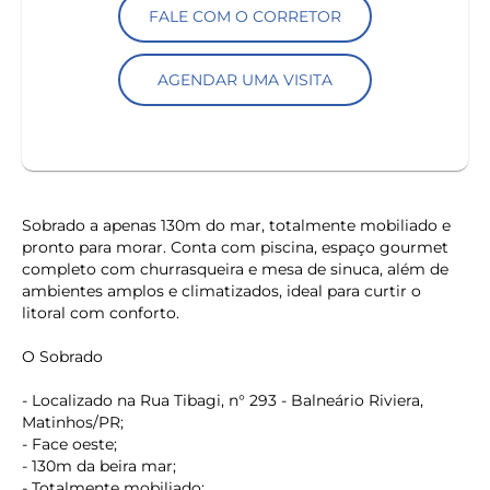
FALE COM O CORRETOR
AGENDAR UMA VISITA
Sobrado a apenas 130m do mar, totalmente mobiliado e
pronto para morar. Conta com piscina, espaço gourmet
completo com churrasqueira e mesa de sinuca, além de
ambientes amplos e climatizados, ideal para curtir o
litoral com conforto.
O Sobrado
- Localizado na Rua Tibagi, n° 293 - Balneário Riviera,
Matinhos/PR;
- Face oeste;
- 130m da beira mar;
- Totalmente mobiliado;