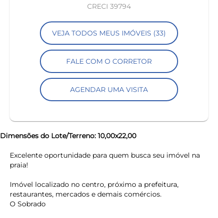
CRECI 39794
VEJA TODOS MEUS IMÓVEIS (33)
FALE COM O CORRETOR
AGENDAR UMA VISITA
Dimensões do Lote/Terreno: 10,00x22,00
Excelente oportunidade para quem busca seu imóvel na
praia!
Imóvel localizado no centro, próximo a prefeitura,
restaurantes, mercados e demais comércios.
O Sobrado