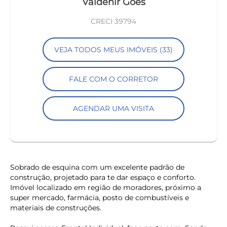
Valdenir Góes
CRECI 39794
VEJA TODOS MEUS IMÓVEIS (33)
FALE COM O CORRETOR
AGENDAR UMA VISITA
Sobrado de esquina com um excelente padrão de
construção, projetado para te dar espaço e conforto.
Imóvel localizado em região de moradores, próximo a
super mercado, farmácia, posto de combustíveis e
materiais de construções.