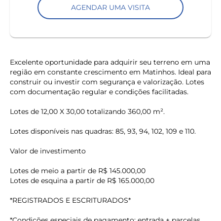
AGENDAR UMA VISITA
Excelente oportunidade para adquirir seu terreno em uma
região em constante crescimento em Matinhos. Ideal para
construir ou investir com segurança e valorização. Lotes
com documentação regular e condições facilitadas.
Lotes de 12,00 X 30,00 totalizando 360,00 m².
Lotes disponíveis nas quadras: 85, 93, 94, 102, 109 e 110.
Valor de investimento
Lotes de meio a partir de R$ 145.000,00
Lotes de esquina a partir de R$ 165.000,00
*REGISTRADOS E ESCRITURADOS*
*Condições especiais de pagamento: entrada + parcelas