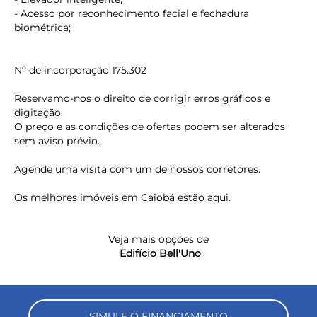
- Acesso por reconhecimento facial e fechadura
biométrica;
Nº de incorporação 175.302
Reservamo-nos o direito de corrigir erros gráficos e
digitação.
O preço e as condições de ofertas podem ser alterados
sem aviso prévio.
Agende uma visita com um de nossos corretores.
Os melhores imóveis em Caiobá estão aqui.
Veja mais opções de
Edifício Bell'Uno
SIMULE O FINANCIAMENTO