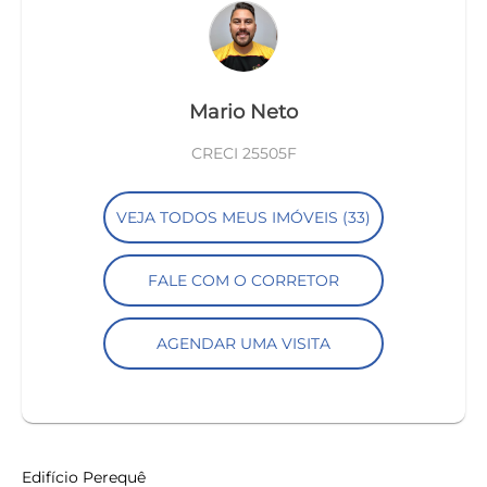
Mario Neto
CRECI 25505F
VEJA TODOS MEUS IMÓVEIS (33)
FALE COM O CORRETOR
AGENDAR UMA VISITA
Edifício Perequê