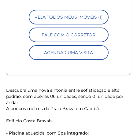
VEJA TODOS MEUS IMÓVEIS (1)
FALE COM O CORRETOR
AGENDAR UMA VISITA
Descubra uma nova sintonia entre sofisticação e alto
padrão, com apenas 06 unidades, sendo 01 unidade por
andar.
A poucos metros da Praia Brava em Caiobá.
Edificio Costa Bravah:
- Piscina aquecida, com Spa integrado;