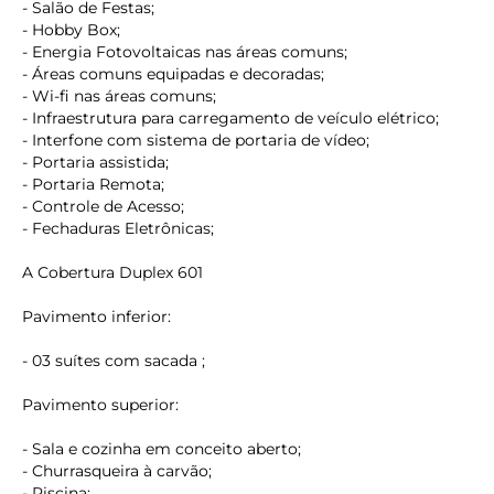
- Salão de Festas;
- Hobby Box;
- Energia Fotovoltaicas nas áreas comuns;
- Áreas comuns equipadas e decoradas;
- Wi-fi nas áreas comuns;
- Infraestrutura para carregamento de veículo elétrico;
- Interfone com sistema de portaria de vídeo;
- Portaria assistida;
- Portaria Remota;
- Controle de Acesso;
- Fechaduras Eletrônicas;
A Cobertura Duplex 601
Pavimento inferior:
- 03 suítes com sacada ;
Pavimento superior:
- Sala e cozinha em conceito aberto;
- Churrasqueira à carvão;
- Piscina;