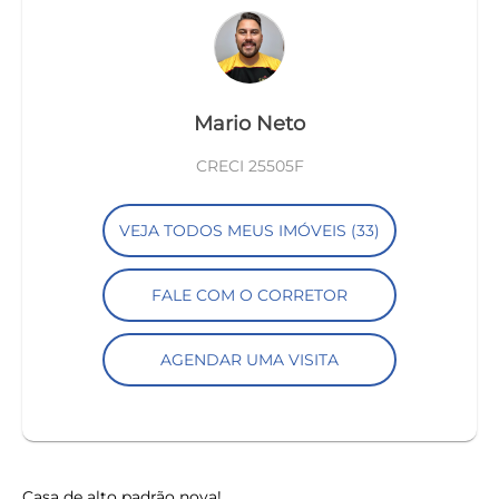
Mario Neto
CRECI 25505F
VEJA TODOS MEUS IMÓVEIS (33)
FALE COM O CORRETOR
AGENDAR UMA VISITA
Casa de alto padrão nova!