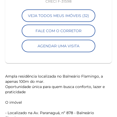
CRECI F-31598
VEJA TODOS MEUS IMÓVEIS (32)
FALE COM O CORRETOR
AGENDAR UMA VISITA
Ampla residência localizada no Balneário Flamingo, a
apenas 100m do mar.
Oportunidade única para quem busca conforto, lazer e
praticidade
O imóvel
- Localizado na Av. Paranaguá, nº 878 - Balneário