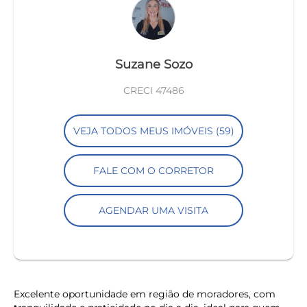
Suzane Sozo
CRECI 47486
VEJA TODOS MEUS IMÓVEIS (59)
FALE COM O CORRETOR
AGENDAR UMA VISITA
Excelente oportunidade em região de moradores, com