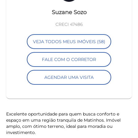
Suzane Sozo
CRECI 47486
VEJA TODOS MEUS IMÓVEIS (58)
FALE COM O CORRETOR
AGENDAR UMA VISITA
Excelente oportunidade para quem busca conforto e
espaço em uma região tranquila de Matinhos. Imóvel
amplo, com ótimo terreno, ideal para moradia ou
investimento.