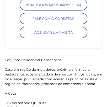
VEJA TODOS MEUS IMÓVEIS (16)
FALE COM O CORRETOR
AGENDAR UMA VISITA
Conjunto Residencial Copacabana
Casa em região de moradores, próximo a farmácia,
restaurante, supermercado e demais comércios locais, em
localização privilegiada com acesso as principais ruas e
região de moradores, próximos de comércios e escola.
A Casa
- 03 dormitórios (01 suíte);