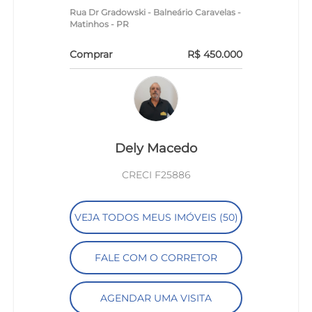
Rua Dr Gradowski - Balneário Caravelas -
Matinhos - PR
Comprar
R$ 450.000
Dely Macedo
CRECI F25886
VEJA TODOS MEUS IMÓVEIS (50)
FALE COM O CORRETOR
AGENDAR UMA VISITA