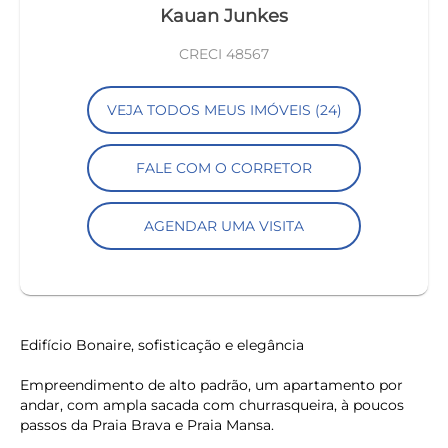
Kauan Junkes
CRECI 48567
VEJA TODOS MEUS IMÓVEIS (24)
FALE COM O CORRETOR
AGENDAR UMA VISITA
Edifício Bonaire, sofisticação e elegância
Empreendimento de alto padrão, um apartamento por
andar, com ampla sacada com churrasqueira, à poucos
passos da Praia Brava e Praia Mansa.