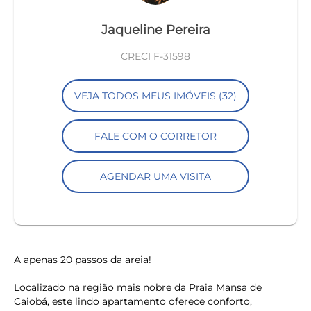
Jaqueline Pereira
CRECI F-31598
VEJA TODOS MEUS IMÓVEIS (32)
FALE COM O CORRETOR
AGENDAR UMA VISITA
A apenas 20 passos da areia!
Localizado na região mais nobre da Praia Mansa de
Caiobá, este lindo apartamento oferece conforto,