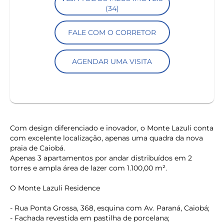
(34)
FALE COM O CORRETOR
AGENDAR UMA VISITA
Com design diferenciado e inovador, o Monte Lazuli conta
com excelente localização, apenas uma quadra da nova
praia de Caiobá.
Apenas 3 apartamentos por andar distribuídos em 2
torres e ampla área de lazer com 1.100,00 m².
O Monte Lazuli Residence
- Rua Ponta Grossa, 368, esquina com Av. Paraná, Caiobá;
- Fachada revestida em pastilha de porcelana;