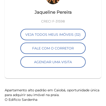
Jaqueline Pereira
CRECI F-31598
VEJA TODOS MEUS IMÓVEIS (32)
FALE COM O CORRETOR
AGENDAR UMA VISITA
Apartamento alto padrão em Caiobá, oportunidade única
para adquirir seu imóvel na praia.
O Edifício Sardenha