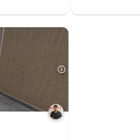
chevron_right