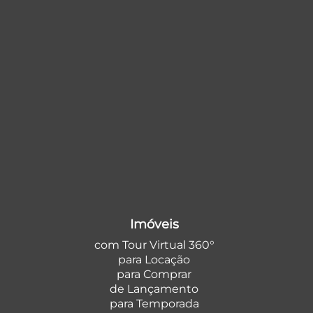
Imóveis
com Tour Virtual 360°
para Locação
para Comprar
de Lançamento
para Temporada